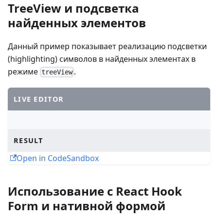
TreeView и подсветка
найденных элементов
Данный пример показывает реализацию подсветки
(highlighting) символов в найденных элементах в
режиме
.
treeView
LIVE EDITOR
RESULT
Open in CodeSandbox
Использование с React Hook
Form и нативной формой