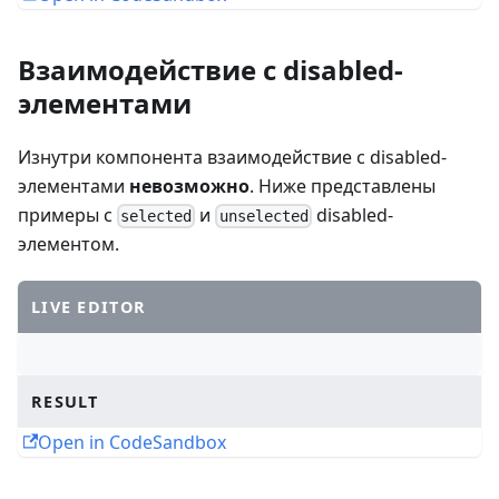
Взаимодействие с disabled-
элементами
Изнутри компонента взаимодействие с disabled-
элементами
невозможно
. Ниже представлены
примеры с
и
disabled-
selected
unselected
элементом.
LIVE EDITOR
RESULT
Open in CodeSandbox