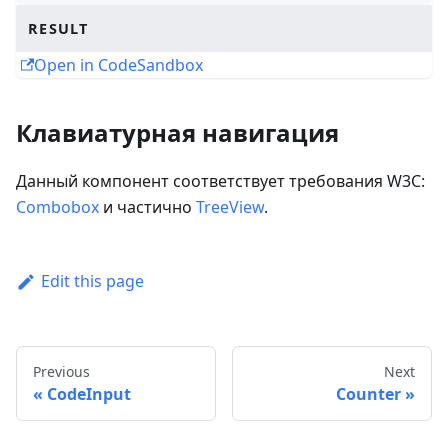
RESULT
Open in CodeSandbox
Клавиатурная навигация
Данный компонент соответствует требования W3C:
Combobox
и частично
TreeView
.
Edit this page
Previous
Next
CodeInput
Counter