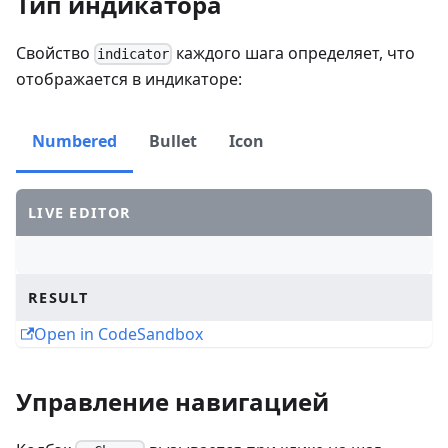
Тип индикатора
Свойство
каждого шага определяет, что
indicator
отображается в индикаторе:
Numbered
Bullet
Icon
LIVE EDITOR
RESULT
Open in CodeSandbox
Управление навигацией