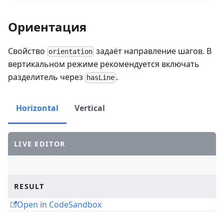
Ориентация
Свойство
задаёт направление шагов. В
orientation
вертикальном режиме рекомендуется включать
разделитель через
.
hasLine
Horizontal
Vertical
LIVE EDITOR
RESULT
Open in CodeSandbox