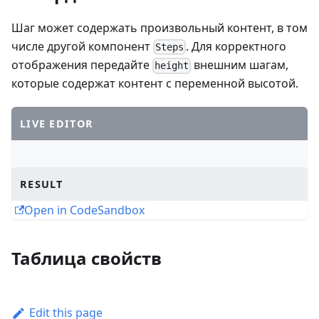
Шаг может содержать произвольный контент, в том
числе другой компонент
. Для корректного
Steps
отображения передайте
внешним шагам,
height
которые содержат контент с переменной высотой.
LIVE EDITOR
RESULT
Open in CodeSandbox
Таблица свойств
Edit this page