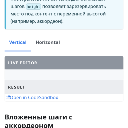
шагов
позволяет зарезервировать
height
место под контент с переменной высотой
(например, аккордеон).
Vertical
Horizontal
LIVE EDITOR
RESULT
Open in CodeSandbox
Вложенные шаги с
аккордеоном