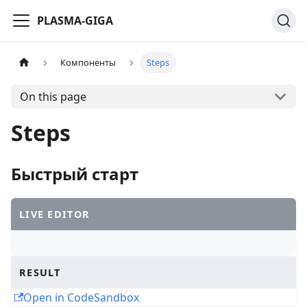
PLASMA-GIGA
Компоненты
Steps
On this page
Steps
Быстрый старт
LIVE EDITOR
RESULT
Open in CodeSandbox