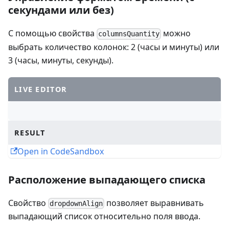
секундами или без)
С помощью свойства
можно
columnsQuantity
выбрать количество колонок: 2 (часы и минуты) или
3 (часы, минуты, секунды).
LIVE EDITOR
RESULT
Open in CodeSandbox
Расположение выпадающего списка
Свойство
позволяет выравнивать
dropdownAlign
выпадающий список относительно поля ввода.