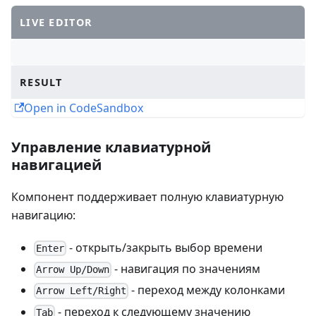
LIVE EDITOR
RESULT
Open in CodeSandbox
Управление клавиатурной
навигацией
Компонент поддерживает полную клавиатурную
навигацию:
- открыть/закрыть выбор времени
Enter
- навигация по значениям
Arrow Up/Down
- переход между колонками
Arrow Left/Right
- переход к следующему значению
Tab