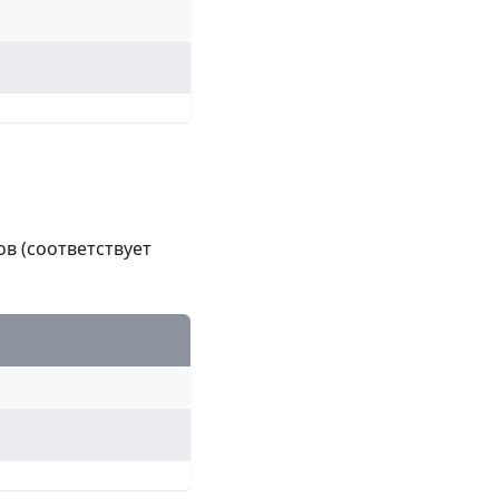
в (соответствует