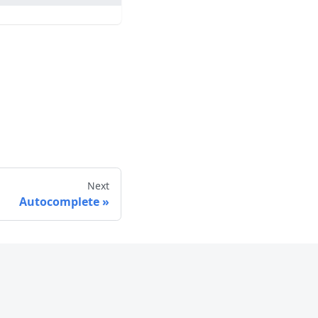
Next
Autocomplete