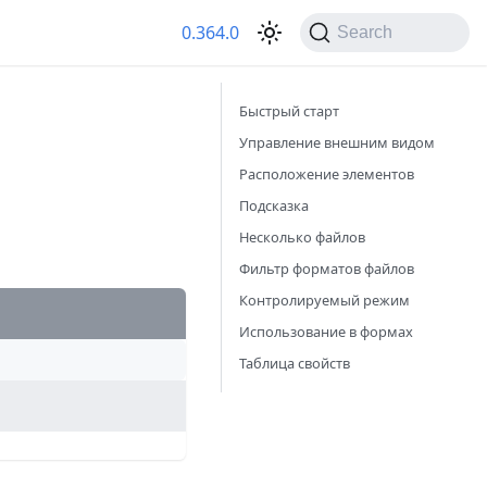
0.364.0
Search
Быстрый старт
Управление внешним видом
Расположение элементов
Подсказка
Несколько файлов
Фильтр форматов файлов
Контролируемый режим
Использование в формах
Таблица свойств