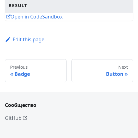
RESULT
Open in CodeSandbox
Edit this page
Previous
Next
Badge
Button
Сообщество
GitHub