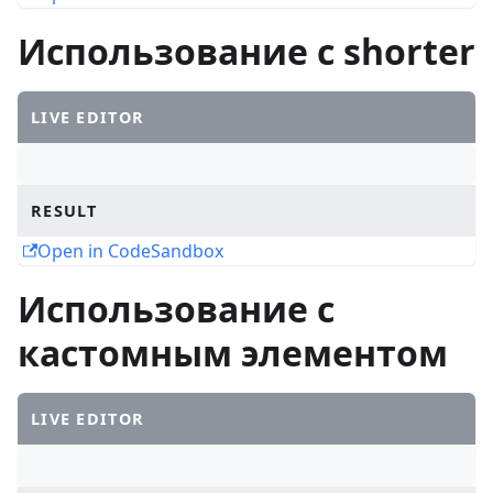
Использование с shorter
LIVE EDITOR
RESULT
Open in CodeSandbox
Использование с
кастомным элементом
LIVE EDITOR