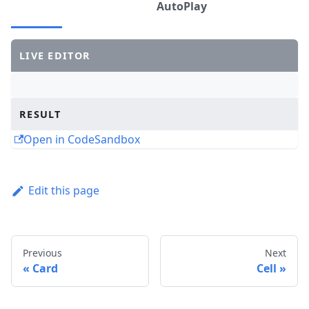
AutoPlay
LIVE EDITOR
RESULT
Open in CodeSandbox
Edit this page
Previous
Next
Card
Cell