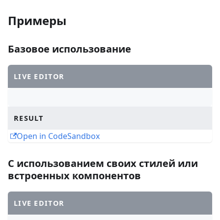
Примеры
Базовое использование
LIVE EDITOR
RESULT
Open in CodeSandbox
С использованием своих стилей или
встроенных компонентов
LIVE EDITOR