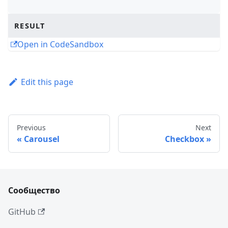
RESULT
Open in CodeSandbox
Edit this page
Previous
Next
Carousel
Checkbox
Сообщество
GitHub