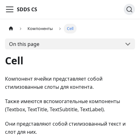
SDDS CS
Компоненты
Cell
On this page
Cell
Компонент ячейки представляет собой
стилизованные слоты для контента.
Также имеются вспомогательные компоненты
(Textbox, TextTitle, TextSubtitle, TextLabel).
Они представляют собой стилизованный текст и
слот для них.