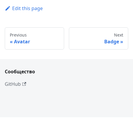
Edit this page
Previous
Next
Avatar
Badge
Сообщество
GitHub