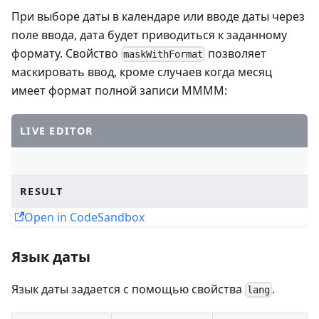
При выборе даты в календаре или вводе даты через
поле ввода, дата будет приводиться к заданному
формату. Свойство
позволяет
maskWithFormat
маскировать ввод, кроме случаев когда месяц
имеет формат полной записи MMMM:
LIVE EDITOR
RESULT
Open in CodeSandbox
Язык даты
Язык даты задается с помощью свойства
.
lang