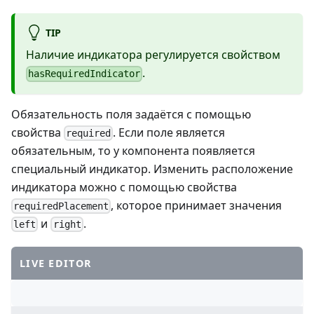
TIP
Наличие индикатора регулируется свойством
.
hasRequiredIndicator
Обязательность поля задаётся с помощью
свойства
. Если поле является
required
обязательным, то у компонента появляется
специальный индикатор. Изменить расположение
индикатора можно с помощью свойства
, которое принимает значения
requiredPlacement
и
.
left
right
LIVE EDITOR