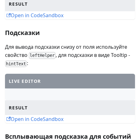
RESULT
Open in CodeSandbox
Подсказки
Для вывода подсказки снизу от поля используйте
свойство
, для подсказки в виде Tooltip -
leftHelper
:
hintText
LIVE EDITOR
RESULT
Open in CodeSandbox
Всплывающая подсказка для событий