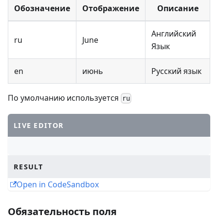
Обозначение
Отображение
Описание
Английский
ru
June
Язык
en
июнь
Русский язык
По умолчанию используется
ru
LIVE EDITOR
RESULT
Open in CodeSandbox
Обязательность поля