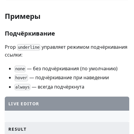
Примеры
Подчёркивание
Prop
управляет режимом подчёркивания
underline
ссылки:
— без подчёркивания (по умолчанию)
none
— подчёркивание при наведении
hover
— всегда подчёркнута
always
LIVE EDITOR
RESULT