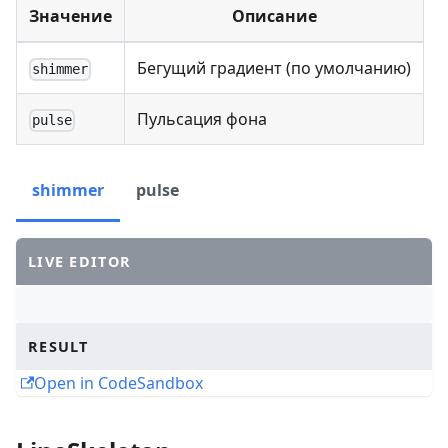
Значение
Описание
Бегущий градиент (по умолчанию)
shimmer
Пульсация фона
pulse
shimmer
pulse
LIVE EDITOR
RESULT
Open in CodeSandbox