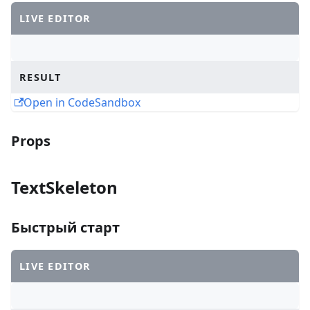
LIVE EDITOR
RESULT
Open in CodeSandbox
Props
TextSkeleton
Быстрый старт
LIVE EDITOR