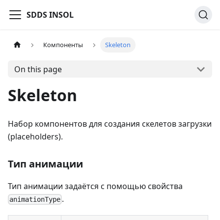
SDDS INSOL
Компоненты
Skeleton
On this page
Skeleton
Набор компонентов для создания скелетов загрузки
(placeholders).
Тип анимации
Тип анимации задаётся с помощью свойства
.
animationType