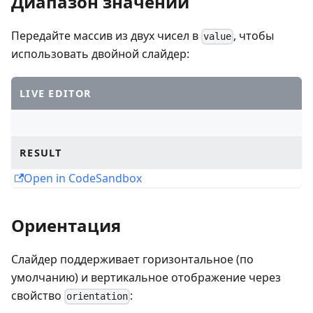
Диапазон значений
Передайте массив из двух чисел в
, чтобы
value
использовать двойной слайдер:
LIVE EDITOR
RESULT
Open in CodeSandbox
Ориентация
Слайдер поддерживает горизонтальное (по
умолчанию) и вертикальное отображение через
свойство
:
orientation