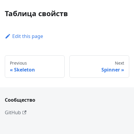
Таблица свойств
Edit this page
Previous
Next
Skeleton
Spinner
Сообщество
GitHub