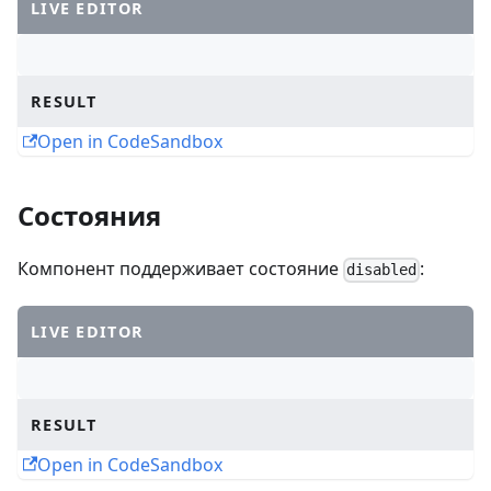
LIVE EDITOR
RESULT
Open in CodeSandbox
Состояния
Компонент поддерживает состояние
:
disabled
LIVE EDITOR
RESULT
Open in CodeSandbox