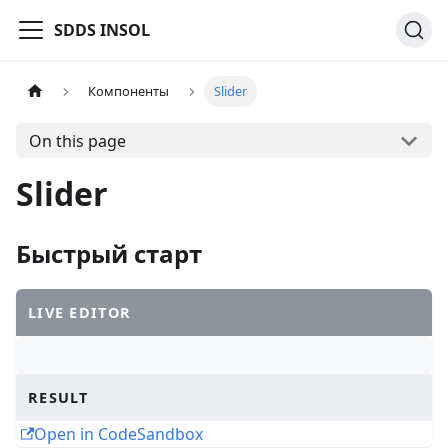
SDDS INSOL
Компоненты
Slider
On this page
Slider
Быстрый старт
LIVE EDITOR
RESULT
Open in CodeSandbox