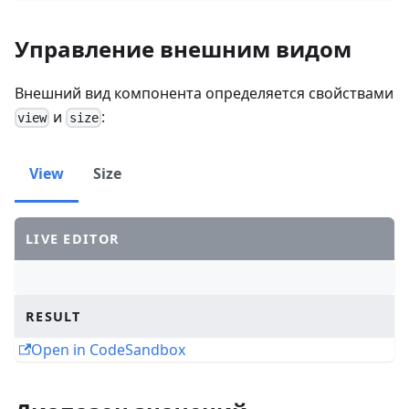
Управление внешним видом
Внешний вид компонента определяется свойствами
и
:
view
size
View
Size
LIVE EDITOR
RESULT
Open in CodeSandbox