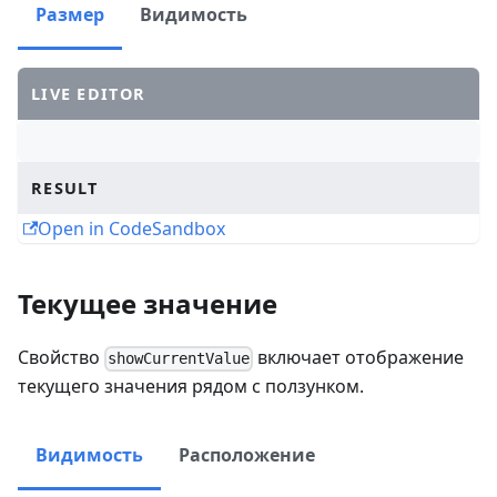
Размер
Видимость
LIVE EDITOR
RESULT
Open in CodeSandbox
Текущее значение
Свойство
включает отображение
showCurrentValue
текущего значения рядом с ползунком.
Видимость
Расположение