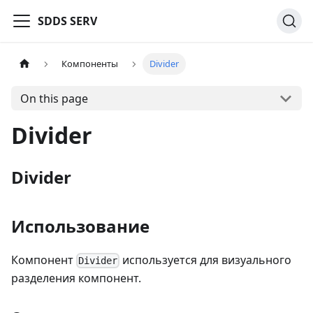
SDDS SERV
Компоненты
Divider
On this page
Divider
Divider
Использование
Компонент
используется для визуального
Divider
разделения компонент.