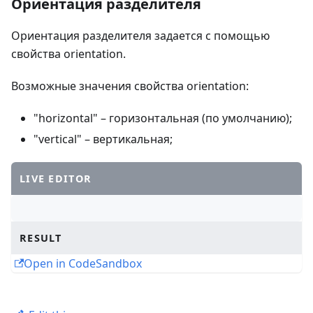
Ориентация разделителя
Ориентация разделителя задается с помощью
свойства orientation.
Возможные значения свойства orientation:
"horizontal" – горизонтальная (по умолчанию);
"vertical" – вертикальная;
LIVE EDITOR
RESULT
Open in CodeSandbox