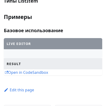
Типы ListItem
Примеры
Базовое использование
LIVE EDITOR
RESULT
Open in CodeSandbox
Edit this page