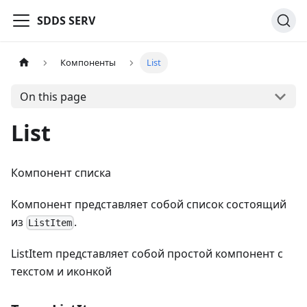
SDDS SERV
Компоненты
List
On this page
List
Компонент списка
Компонент представляет собой список состоящий
из
.
ListItem
ListItem представляет собой простой компонент с
текстом и иконкой