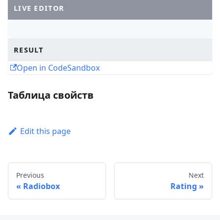
LIVE EDITOR
RESULT
Open in CodeSandbox
Таблица свойств
Edit this page
Previous
Next
Radiobox
Rating