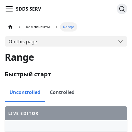
SDDS SERV
Компоненты
Range
On this page
Range
Быстрый старт
Uncontrolled
Controlled
LIVE EDITOR