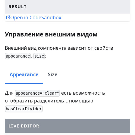
RESULT
Open in CodeSandbox
Управление внешним видом
Внешний вид компонента зависит от свойств
,
:
appearance
size
Appearance
Size
Для
есть возможность
appearance="clear"
отобразить разделитель с помощью
hasClearDivider
LIVE EDITOR