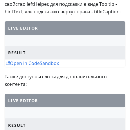
свойство leftHelper, для подсказки в виде Tooltip -
hintText, для подсказки сверху справа - titleCaption:
LIVE EDITOR
RESULT
Open in CodeSandbox
Также доступны слоты для дополнительного
контента:
LIVE EDITOR
RESULT