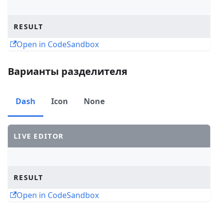
RESULT
Open in CodeSandbox
Варианты разделителя
Dash
Icon
None
LIVE EDITOR
RESULT
Open in CodeSandbox