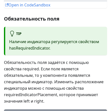
Open in CodeSandbox
Обязательность поля
TIP
Наличие индикатора регулируется свойством
hasRequiredIndicator.
Обязательность поля задаётся с помощью
свойства required. Если поле является
обязательным, то у компонента появляется
специальный индикатор. Изменить расположение
индикатора можно с помощью свойства
requiredIndicatorPlacement, которое принимает
значения left и right.