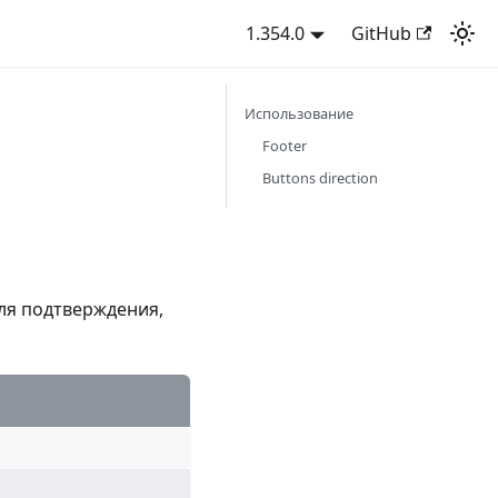
1.354.0
GitHub
Использование
Footer
Buttons direction
для подтверждения,