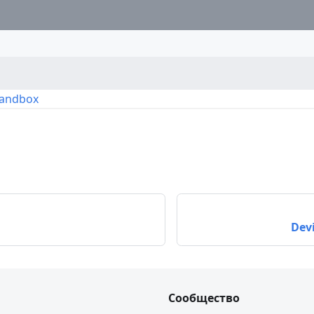
Sandbox
Dev
Сообщество