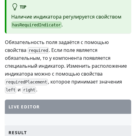
TIP
Наличие индикатора регулируется свойством
.
hasRequiredIndicator
Обязательность поля задаётся с помощью
свойства
. Если поле является
required
обязательным, то у компонента появляется
специальный индикатор. Изменить расположение
индикатора можно с помощью свойства
, которое принимает значения
requiredPlacement
и
.
left
right
LIVE EDITOR
RESULT