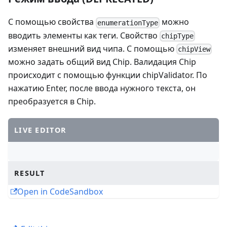
С помощью свойства
можно
enumerationType
вводить элементы как теги. Свойство
chipType
изменяет внешний вид чипа. С помощью
chipView
можно задать общий вид Chip. Валидация Chip
происходит с помощью функции chipValidator. По
нажатию Enter, после ввода нужного текста, он
преобразуется в Chip.
LIVE EDITOR
RESULT
Open in CodeSandbox