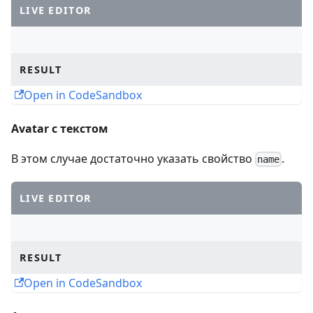
LIVE EDITOR
RESULT
Open in CodeSandbox
Avatar c текстом
В этом случае достаточно указать свойство
.
name
LIVE EDITOR
RESULT
Open in CodeSandbox