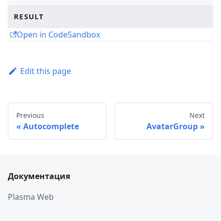
RESULT
Open in CodeSandbox
Edit this page
Previous
Next
Autocomplete
AvatarGroup
Документация
Plasma Web