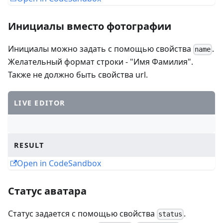
Инициалы вместо фотографии
Инициалы можно задать с помощью свойства
.
name
Желательный формат строки - "Имя Фамилия".
Также не должно быть свойства url.
LIVE EDITOR
RESULT
Open in CodeSandbox
Статус аватара
Статус задается с помощью свойства
.
status