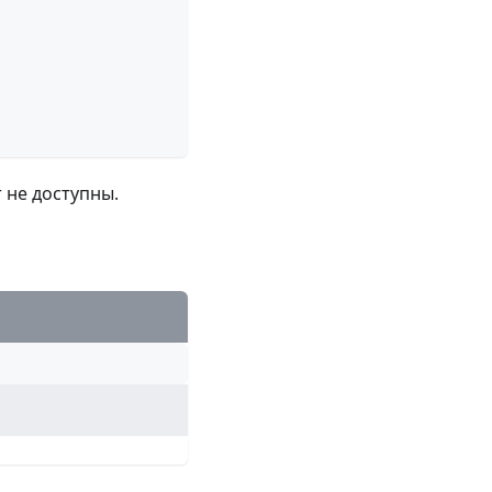
 не доступны.